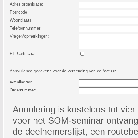
Adres organisatie:
Postcode:
Woonplaats:
Telefoonnummer:
Vragen/opmerkingen:
PE Certificaat:
Aanvullende gegevens voor de verzending van de factuur:
e-mailadres:
Ordernummer:
Annulering is kosteloos tot vi
voor het SOM-seminar ontvangt 
de deelnemerslijst, een routebeschr