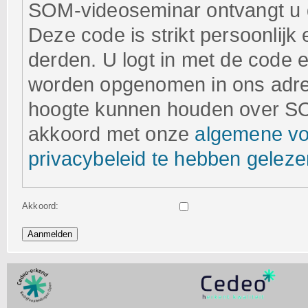
SOM-videoseminar ontvangt u 
Deze code is strikt persoonlij
derden. U logt in met de code
worden opgenomen in ons adre
hoogte kunnen houden over SO
akkoord met onze
algemene v
privacybeleid te hebben geleze
Akkoord: