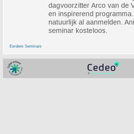
dagvoorzitter Arco van d
en inspirerend programma. 
natuurlijk al aanmelden. An
seminar kosteloos.
Eerdere Seminars