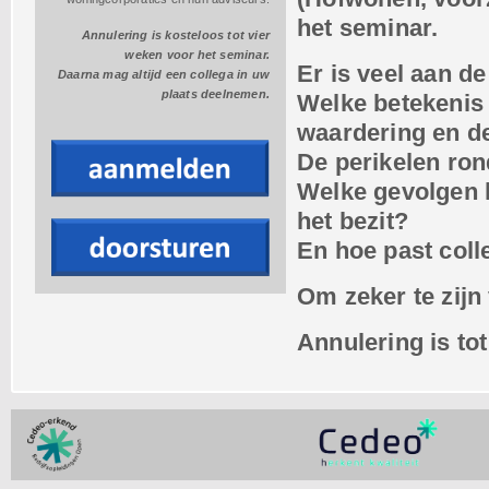
het seminar.
Annulering is kosteloos tot vier
weken voor het seminar.
Er is veel aan d
Daarna mag altijd een collega in uw
plaats deelnemen.
Welke betekenis
waardering en d
De perikelen ron
Welke gevolgen 
het bezit?
En hoe past coll
Om zeker te zijn
Annulering is to